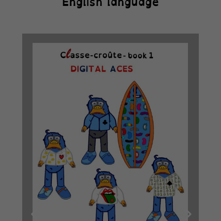
English language