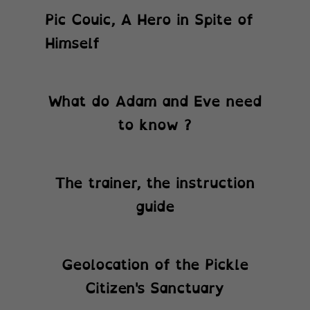
Pic Couic, A Hero in Spite of
Himself
What do Adam and Eve need
to know ?
The trainer, the instruction
guide
Geolocation of the Pickle
Citizen's Sanctuary