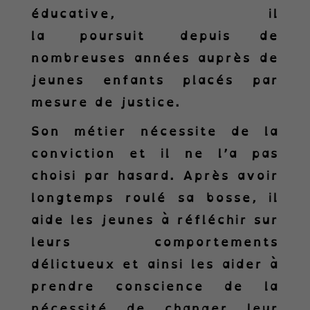
éducative, il
la poursuit depuis de
nombreuses années auprès de
jeunes enfants placés par
mesure de justice.
Son métier nécessite de la
conviction et il ne l’a pas
choisi par hasard.
Après avoir
longtemps roulé sa bosse, il
aide les jeunes à réfléchir sur
leurs comportements
délictueux et ainsi les aider à
prendre conscience de la
nécessité de changer leur