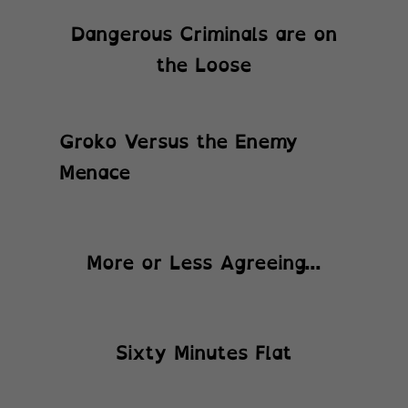
Dangerous Criminals are on
the Loose
Groko Versus the Enemy
Menace
More or Less Agreeing...
Sixty Minutes Flat