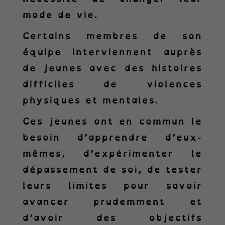
mode de vie.
Certains membres de son
équipe interviennent auprès
de jeunes avec des histoires
difficiles de violences
physiques et mentales.
Ces jeunes ont en commun le
besoin d’apprendre d’eux-
mêmes, d’expérimenter le
dépassement de soi, de tester
leurs limites pour savoir
avancer prudemment et
d’avoir des objectifs