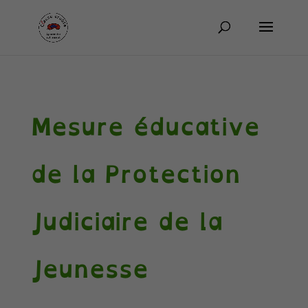
Mesure éducative
de la Protection
Judiciaire de la
Jeunesse