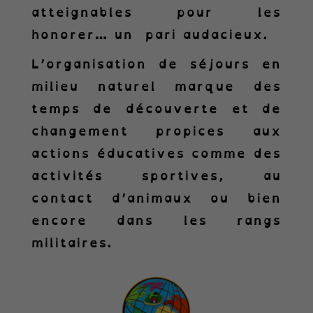
atteignables pour les
honorer… un pari audacieux.
L’organisation de séjours en
milieu naturel marque des
temps de découverte et de
changement propices aux
actions éducatives comme des
activités sportives, au
contact d’animaux ou bien
encore dans les rangs
militaires.