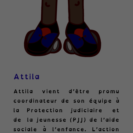
Attila
Attila vient d’être promu
coordinateur de son équipe à
la Protection judiciaire et
de la jeunesse (PJJ) de l’aide
sociale à l’enfance. L’action