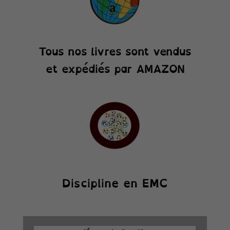
Tous nos livres sont vendus
et expédiés par AMAZON
Discipline en EMC