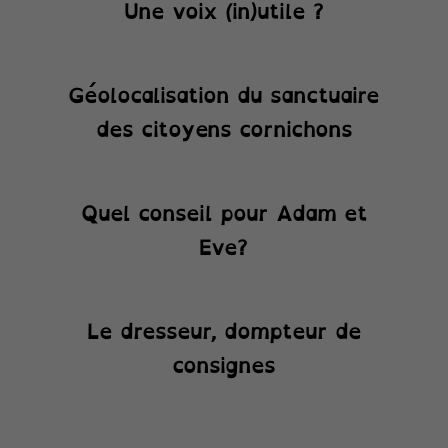
Une voix (in)utile ?
Géolocalisation du sanctuaire
des citoyens cornichons
Quel conseil pour Adam et
Eve?
Le dresseur, dompteur de
consignes