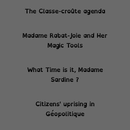
The Classe-croûte agenda
Madame Rabat-Joie and Her
Magic Tools
What Time is it, Madame
Sardine ?
Citizens' uprising in
Géopolitique