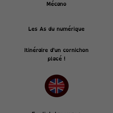
Mécano
Les As du numérique
Itinéraire d'un cornichon
placé !