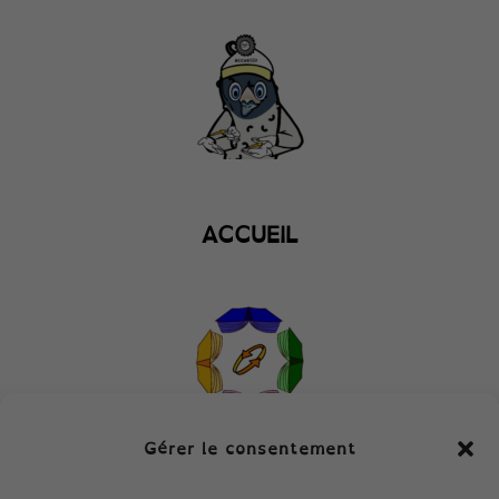
ACCUEIL
Gérer le consentement
Collection du Classe-croûte