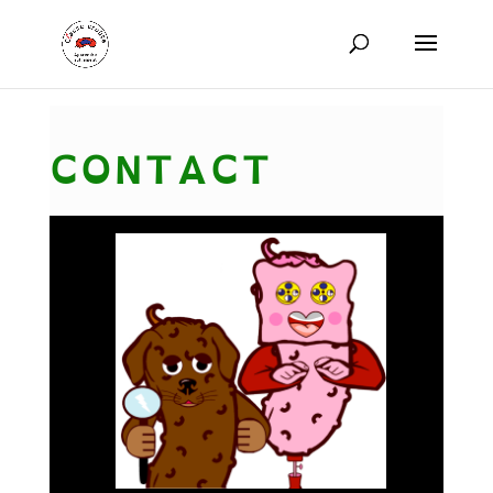
CONTACT