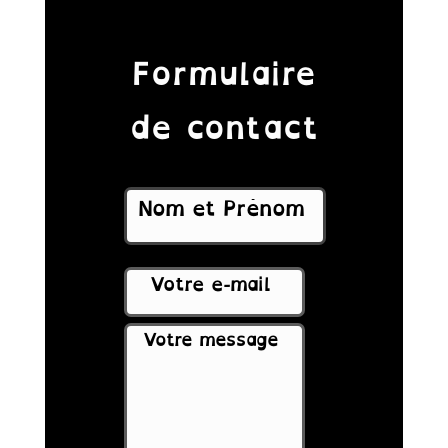
Formulaire
de contact