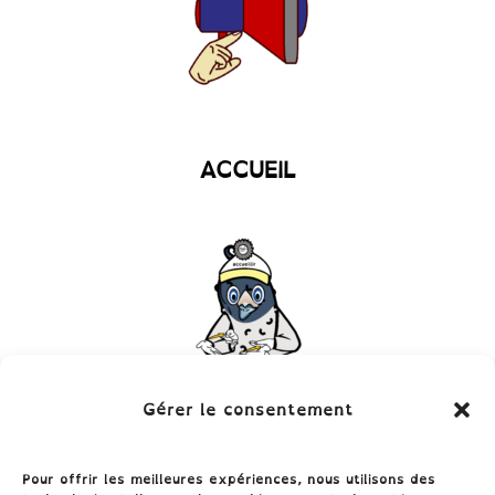
ACCUEIL
Gérer le consentement
Catalogue du Classe-croûte
Pour offrir les meilleures expériences, nous utilisons des