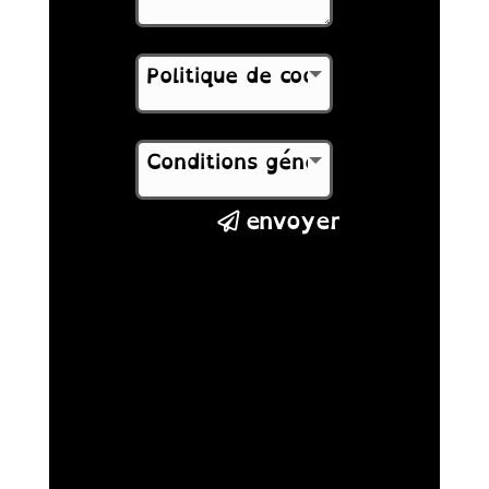
envoyer