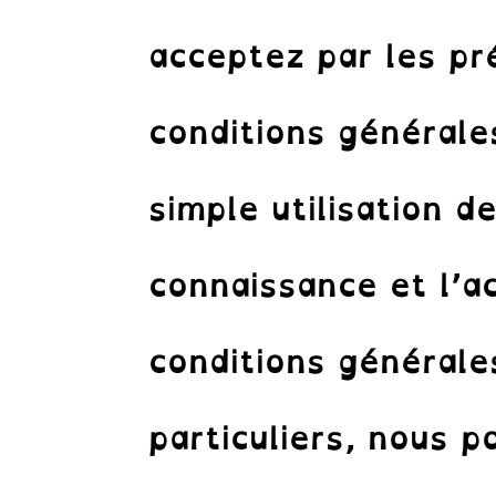
acceptez par les pré
conditions général
simple utilisation d
connaissance et l’a
conditions générale
particuliers, nous 