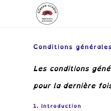
Conditions générale
Les conditions géné
pour la dernière foi
1. Introduction