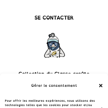
SE CONTACTER
Collection du Classe-croûte
Gérer le consentement
Pour offrir les meilleures expériences, nous utilisons des
technologies telles que les cookies pour stocker et/ou