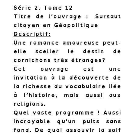
Série 2,
Tome 12
Titre de l’ouvrage :
Sursaut
citoyen en Géopolitique
Descriptif:
Une romance amoureuse peut-
elle sceller le destin de
cornichons très étranges?
Cet ouvrage est une
invitation à la découverte de
la richesse du vocabulaire liée
à l’histoire, mais aussi aux
religions.
Quel vaste programme ! Aussi
incroyable qu’un puits sans
fond. De quoi assouvir la soif