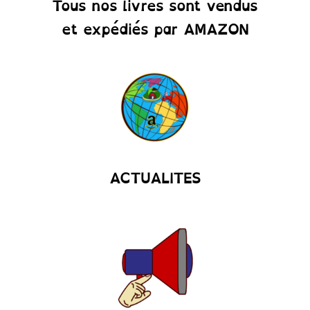
Tous nos livres sont vendus
et expédiés par AMAZON
ACTUALITES