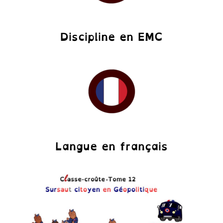
Discipline en EMC
Langue en français