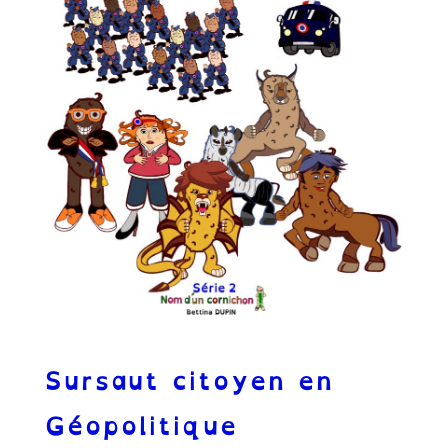
Sursaut citoyen en
Géopolitique