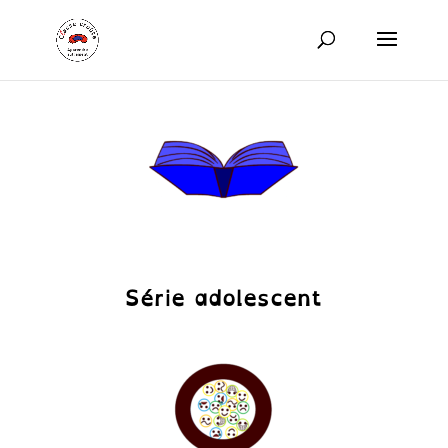
Série adolescent