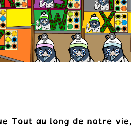
e Tout au long de notre vie