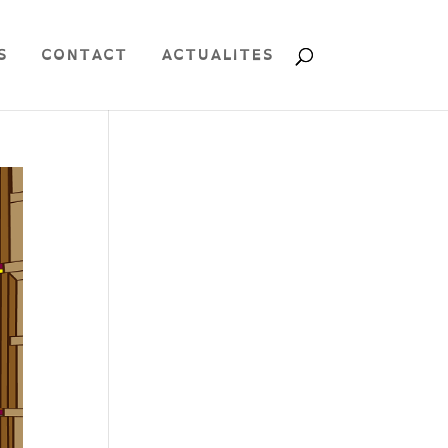
S
CONTACT
ACTUALITES