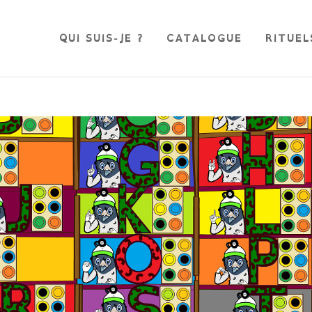
QUI SUIS-JE ?
CATALOGUE
RITUEL