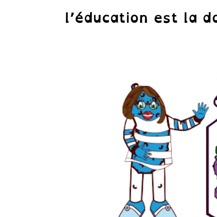
l’éducation est la do