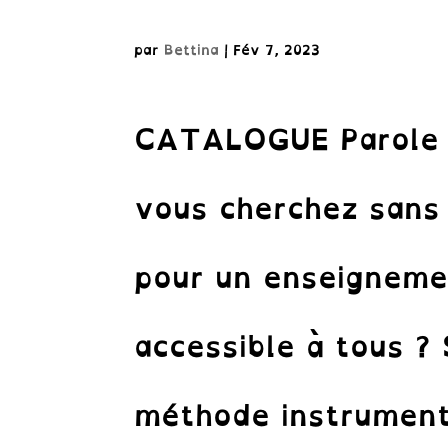
par
Bettina
|
Fév 7, 2023
CATALOGUE Parole 
vous cherchez sans 
pour un enseignemen
accessible à tous ?
méthode instrument