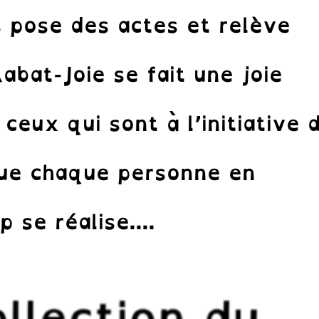
 pose des actes et relève
abat-Joie se fait une joie
ceux qui sont à l’initiative 
que chaque personne en
 se réalise....