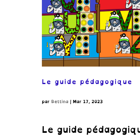
Le guide pédagogique
par
Bettina
|
Mar 17, 2023
Le guide pédagogiqu