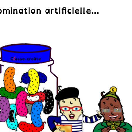
mination artificielle...