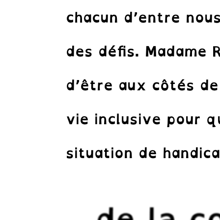
chacun d’entre nous
des défis. Madame R
d’être aux côtés de 
vie inclusive pour 
situation de handicap