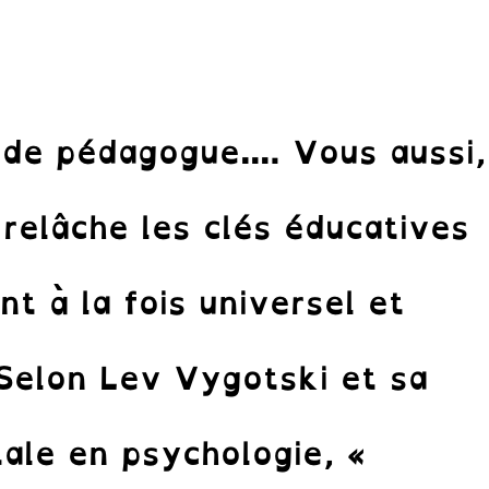
de pédagogue…. Vous aussi,
relâche les clés éducatives
t à la fois universel et
 Selon Lev Vygotski et sa
ale en psychologie, «