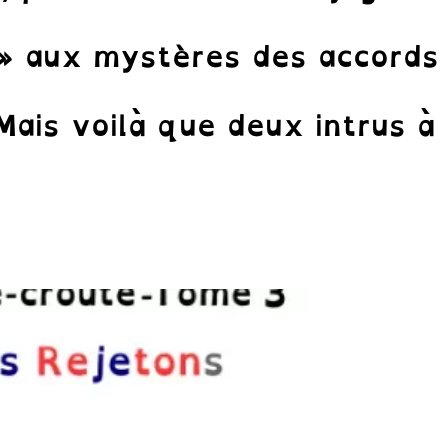
! » aux mystères des accords
Mais voilà que deux intrus à