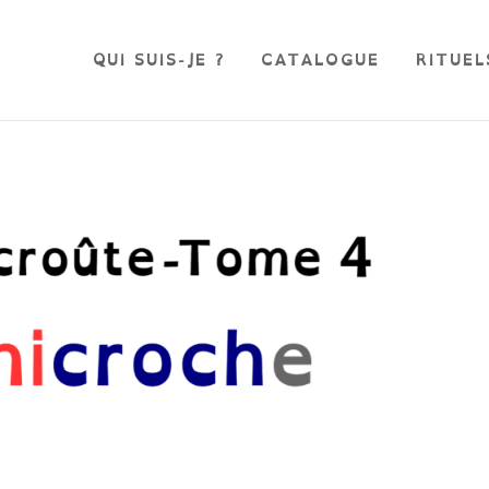
QUI SUIS-JE ?
CATALOGUE
RITUEL