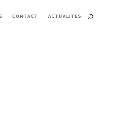
S
CONTACT
ACTUALITES