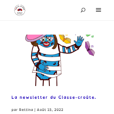
La newsletter du Classe-croûte.
par
Bettina
|
Août 15, 2022