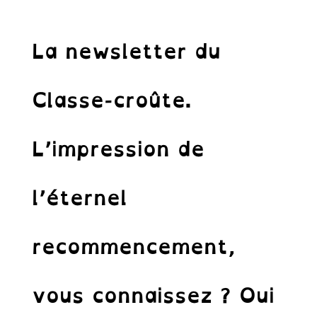
La newsletter du
Classe-croûte.
L’impression de
l’éternel
recommencement,
vous connaissez ? Oui