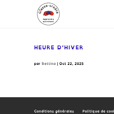
HEURE D’HIVER
par
Bettina
|
Oct 22, 2025
Conditions générales
Politique de coo