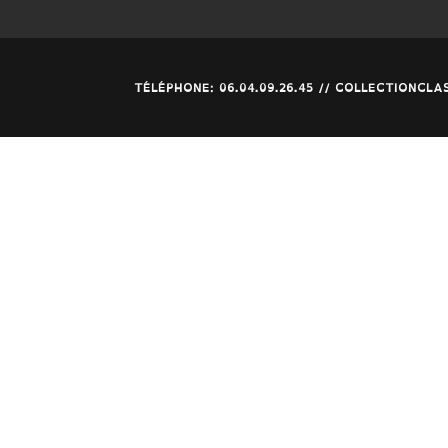
TÉLÉPHONE: 06.04.09.26.45 // COLLECTIONC