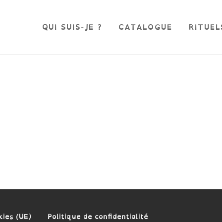
QUI SUIS-JE ?
CATALOGUE
RITUEL
kies (UE)
Politique de confidentialité