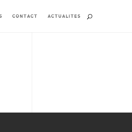
S
CONTACT
ACTUALITES