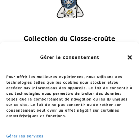
Collection du Classe-croûte
Gérer le consentement
Pour offrir les meilleures expériences, nous utilisons des
technologies telles que les cookies pour stocker et/ou
accéder aux informations des appareils. Le fait de consentir à
ces technologies nous permettra de traiter des données
telles que le comportement de navigation ou les ID uniques
sur ce site. Le fait de ne pas consentir ou de retirer son
consentement peut avoir un effet négatif sur certaines
Conditions générales
caractéristiques et fonctions.
Politique de cookies (UE)
Gérer les services