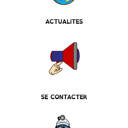
ACTUALITES
SE CONTACTER