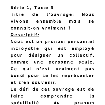
Série 1, Tome 9
Titre de l’ouvrage:
Nous
vivons ensemble mais se
connait-on vraiment ?
Descriptif:
Nous est un pronom personnel
incroyable qui est employé
pour désigner un collectif,
comme une personne seule.
Ce qui n’est vraiment pas
banal pour se les représenter
et s’en souvenir.
Le défi de cet ouvrage est de
faire comprendre la
spécificité du pronom