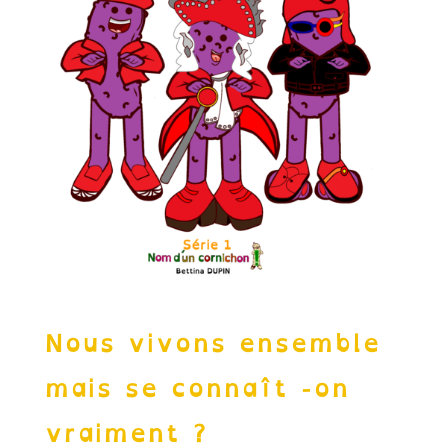
Nous vivons ensemble
mais se connaît -on
vraiment ?