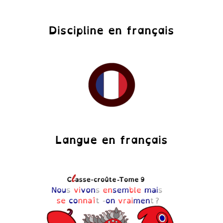
Discipline en français
Langue en français