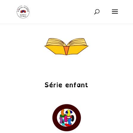
Série enfant