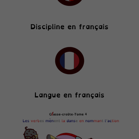
Discipline en français
Langue en français