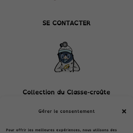
SE CONTACTER
Collection du Classe-croûte
Gérer le consentement
Pour offrir les meilleures expériences, nous utilisons des