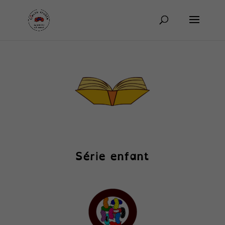
Série enfant