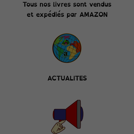
Tous nos livres sont vendus
et expédiés par AMAZON
ACTUALITES