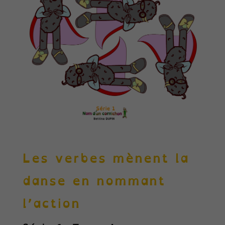
Les verbes mènent la
danse en nommant
l’action