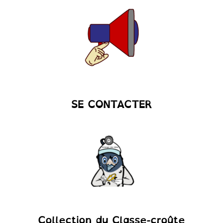
SE CONTACTER
Collection du Classe-croûte