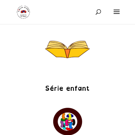
Série enfant