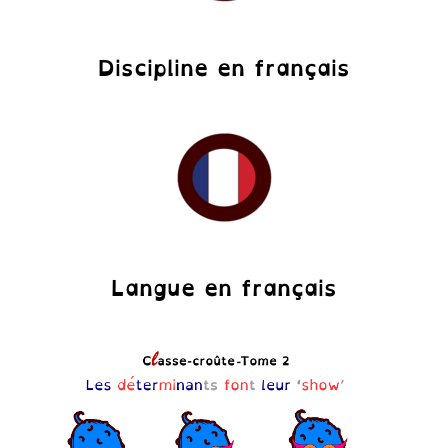
Discipline en français
Langue en français