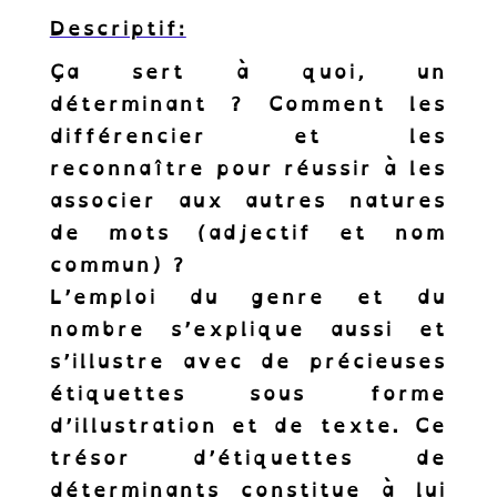
Descriptif:
Ça sert à quoi, un
déterminant ? Comment les
différencier et les
reconnaître pour réussir à les
associer aux autres natures
de mots (adjectif et nom
commun) ?
L’emploi du genre et du
nombre s’explique aussi et
s’illustre avec de précieuses
étiquettes sous forme
d’illustration et de texte. Ce
trésor d’étiquettes de
déterminants constitue à lui