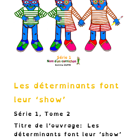
Les déterminants font
leur ‘show’
Série 1, Tome 2
Titre de l’ouvrage:
Les
déterminants font leur ’show’