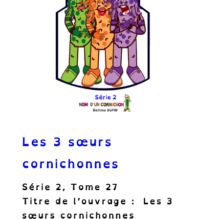
Les 3 sœurs
cornichonnes
Série 2, Tome 27
Titre de l’ouvrage :
Les 3
sœurs cornichonnes