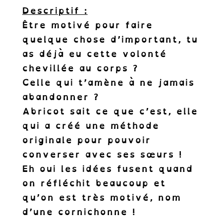
Descriptif :
Être motivé pour faire
quelque chose d’important, tu
as déjà eu cette volonté
chevillée au corps ?
Celle qui t’amène à ne jamais
abandonner ?
Abricot sait ce que c’est, elle
qui a créé une méthode
originale pour pouvoir
converser avec ses sœurs !
Eh oui les idées fusent quand
on réfléchit beaucoup et
qu’on est très motivé, nom
d’une cornichonne !