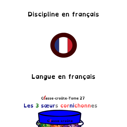
Discipline en français
Langue en français