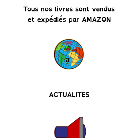
Tous nos livres sont vendus
et expédiés par AMAZON
ACTUALITES