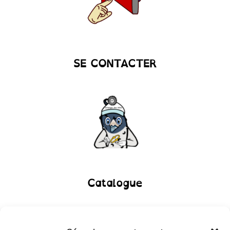
SE CONTACTER
Catalogue