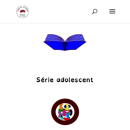
Série adolescent