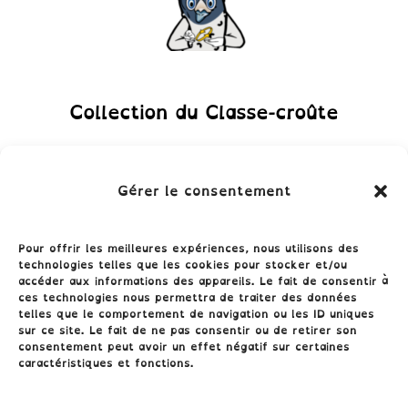
Collection du Classe-croûte
Gérer le consentement
Pour offrir les meilleures expériences, nous utilisons des
technologies telles que les cookies pour stocker et/ou
accéder aux informations des appareils. Le fait de consentir à
ces technologies nous permettra de traiter des données
telles que le comportement de navigation ou les ID uniques
sur ce site. Le fait de ne pas consentir ou de retirer son
consentement peut avoir un effet négatif sur certaines
Conditions générales
caractéristiques et fonctions.