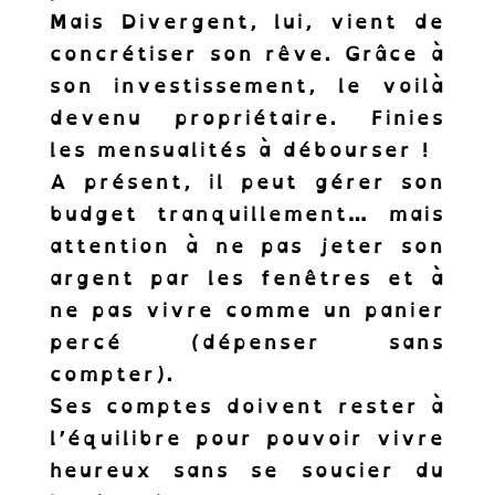
Mais Divergent, lui, vient de
concrétiser son rêve. Grâce à
son investissement, le voilà
devenu propriétaire. Finies
les mensualités à débourser !
A présent, il peut gérer son
budget tranquillement… mais
attention à ne pas jeter son
argent par les fenêtres et à
ne pas vivre comme un panier
percé (dépenser sans
compter).
Ses comptes doivent rester à
l’équilibre pour pouvoir vivre
heureux sans se soucier du