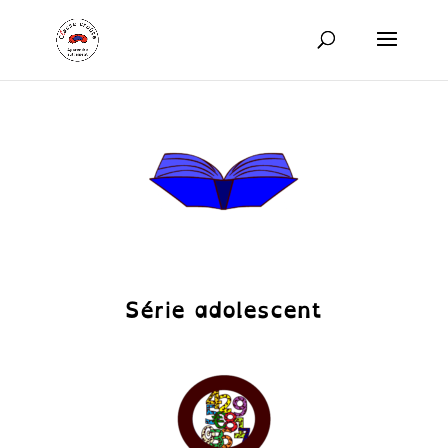
Série adolescent