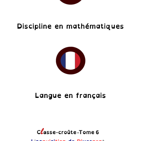
Discipline en mathématiques
Langue en français