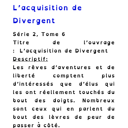
L’acquisition de
Divergent
Série 2,
Tome 6
Titre de l’ouvrage
:
L’acquisition de Divergent
Descriptif:
Les rêves d’aventures et de
liberté comptent plus
d’intéressés que d’élus qui
les ont réellement touchés du
bout des doigts. Nombreux
sont ceux qui en parlent du
bout des lèvres de peur de
passer à côté.