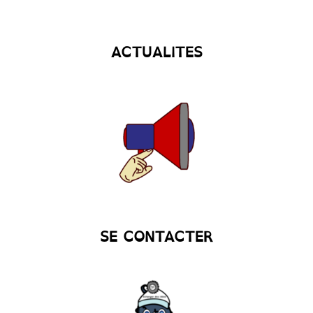
ACTUALITES
SE CONTACTER