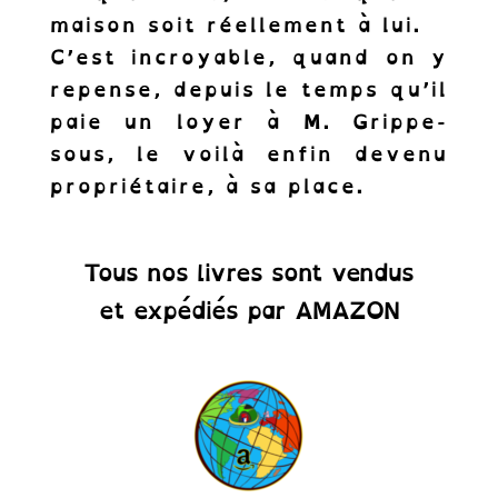
maison soit réellement à lui.
C’est incroyable, quand on y
repense, depuis le temps qu’il
paie un loyer à M. Grippe-
sous, le voilà enfin devenu
propriétaire, à sa place.
Tous nos livres sont vendus
et expédiés par AMAZON