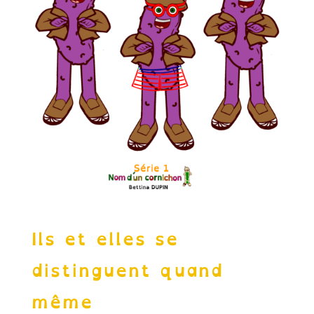
Ils et elles se
distinguent quand
même