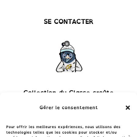
SE CONTACTER
Collection du Classe-croûte
Gérer le consentement
Pour offrir les meilleures expériences, nous utilisons des
technologies telles que les cookies pour stocker et/ou