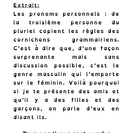
Extrait:
Les pronoms personnels : de
la troisième personne du
pluriel copient les règles des
cornichons grammairiens.
C’est à dire que, d’une façon
surprenante mais sans
discussion possible, c’est le
genre masculin qui l’emporte
sur le féminin. Voilà pourquoi
si je te présente des amis et
qu’il y a des filles et des
garçons, on parle d’eux en
disant ils.