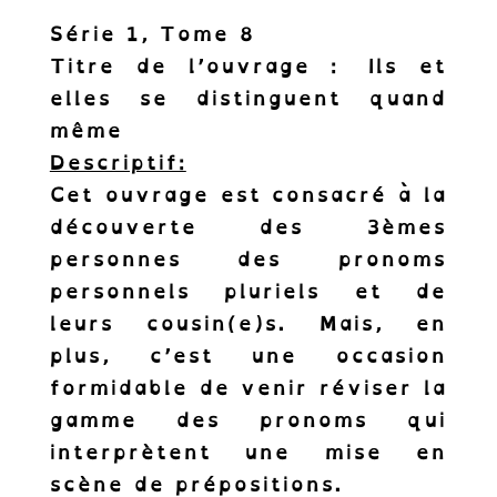
Série 1,
Tome 8
Titre de l’ouvrage :
Ils et
elles se distinguent quand
même
Descriptif:
Cet ouvrage est consacré à la
découverte des 3èmes
personnes des pronoms
personnels pluriels et de
leurs cousin(e)s. Mais, en
plus, c’est une occasion
formidable de venir réviser la
gamme des pronoms qui
interprètent une mise en
scène de prépositions.