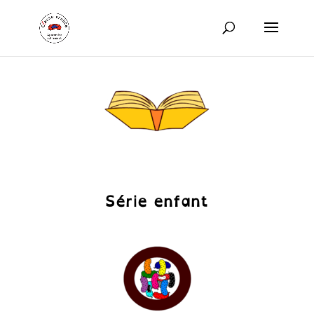
Série enfant