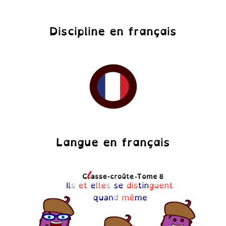
Discipline en français
Langue en français