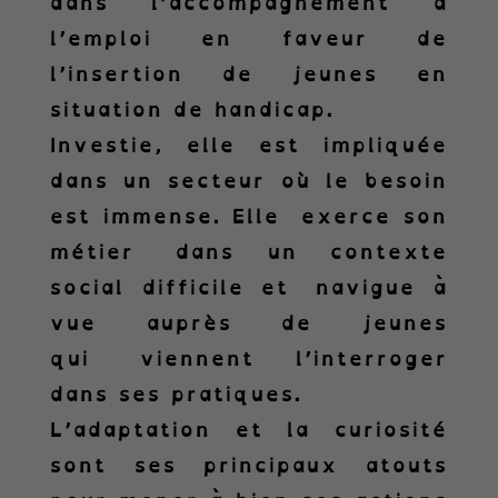
dans l’accompagnement à
l’emploi en faveur de
l’insertion de jeunes en
situation de handicap.
Investie, elle est impliquée
dans un secteur où le besoin
est immense. Elle exerce son
métier dans un contexte
social difficile et navigue à
vue auprès de jeunes
qui viennent l’interroger
dans ses pratiques.
L’adaptation et la curiosité
sont ses principaux atouts