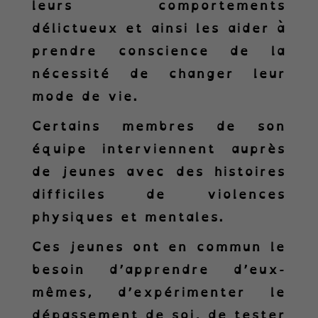
leurs comportements
délictueux et ainsi les aider à
prendre conscience de la
nécessité de changer leur
mode de vie.
Certains membres de son
équipe interviennent auprès
de jeunes avec des histoires
difficiles de violences
physiques et mentales.
Ces jeunes ont en commun le
besoin d’apprendre d’eux-
mêmes, d’expérimenter le
dépassement de soi, de tester