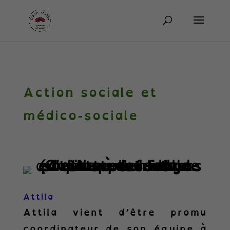
Action sociale et
médico-sociale
Attila
Attila vient d’être promu
coordinateur de son équipe à