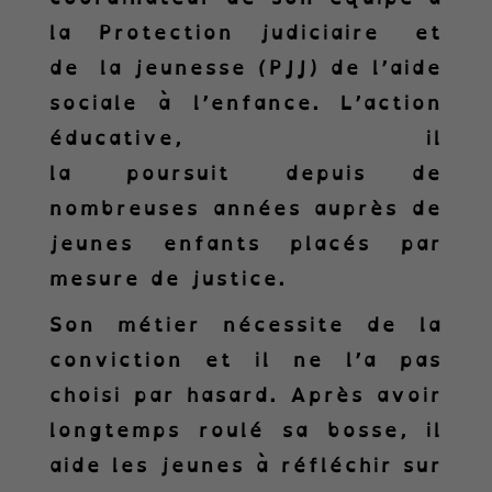
la Protection judiciaire et
de la jeunesse (PJJ) de l’aide
sociale à l’enfance. L’action
éducative, il
la poursuit depuis de
nombreuses années auprès de
jeunes enfants placés par
mesure de justice.
Son métier nécessite de la
conviction et il ne l’a pas
choisi par hasard. Après avoir
longtemps roulé sa bosse, il
aide les jeunes à réfléchir sur